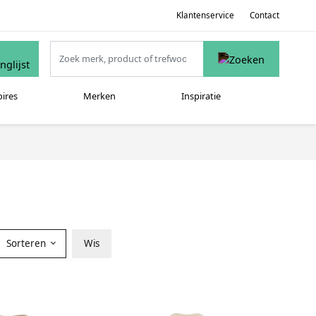
Klantenservice
Contact
oires
Merken
Inspiratie
Sorteren
Wis