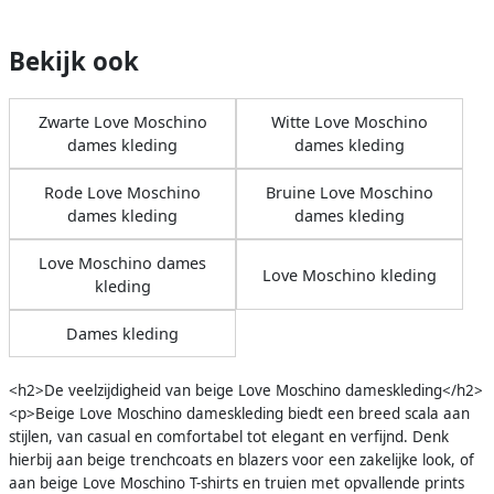
Bekijk ook
Zwarte Love Moschino
Witte Love Moschino
dames kleding
dames kleding
Rode Love Moschino
Bruine Love Moschino
dames kleding
dames kleding
Love Moschino dames
Love Moschino kleding
kleding
Dames kleding
<h2>De veelzijdigheid van beige Love Moschino dameskleding</h2>
<p>Beige Love Moschino dameskleding biedt een breed scala aan
stijlen, van casual en comfortabel tot elegant en verfijnd. Denk
hierbij aan beige trenchcoats en blazers voor een zakelijke look, of
aan beige Love Moschino T-shirts en truien met opvallende prints