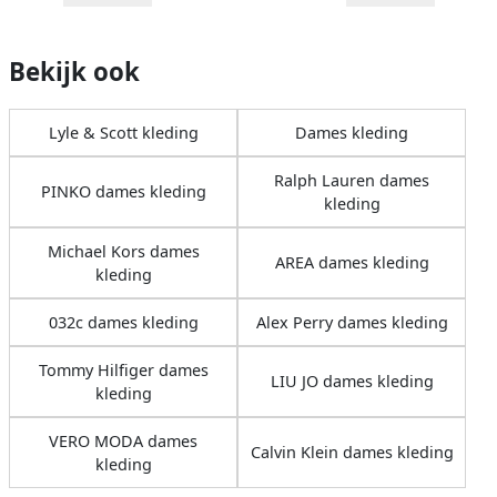
Bekijk ook
Lyle & Scott kleding
Dames kleding
Ralph Lauren dames
PINKO dames kleding
kleding
Michael Kors dames
AREA dames kleding
kleding
032c dames kleding
Alex Perry dames kleding
Tommy Hilfiger dames
LIU JO dames kleding
kleding
VERO MODA dames
Calvin Klein dames kleding
kleding