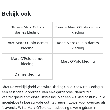
Bekijk ook
Blauwe Marc O'Polo
Zwarte Marc O'Polo dames
dames kleding
kleding
Roze Marc O'Polo dames
Rode Marc O'Polo dames
kleding
kleding
Marc O'Polo dames
Marc O'Polo kleding
kleding
Dames kleding
<h2>De veelzijdigheid van witte kleding</h2> <p>Witte kleding is
een essentieel onderdeel van elke garderobe, dankzij zijn
veelzijdigheid en tijdloze uitstraling. Met een wit kledingstuk kun je
moeiteloos talloze stijlvolle outfits creëren, zowel voor overdag als
's avonds. Witte Marc O'Polo dameskleding is verkrijgbaar in