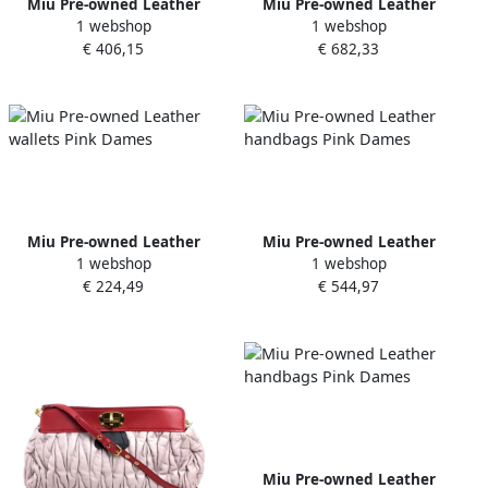
Miu Pre-owned Leather
Miu Pre-owned Leather
1 webshop
1 webshop
wallets Pink Dames
shoulder-bags Pink Dames
€ 406,15
€ 682,33
Miu Pre-owned Leather
Miu Pre-owned Leather
1 webshop
1 webshop
wallets Pink Dames
handbags Pink Dames
€ 224,49
€ 544,97
Miu Pre-owned Leather