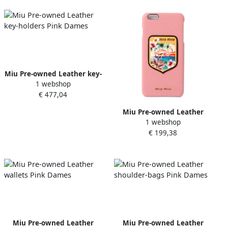
Miu Pre-owned Leather key-
1 webshop
holders Pink Dames
€ 477,04
Miu Pre-owned Leather
1 webshop
home-office Pink Dames
€ 199,38
Miu Pre-owned Leather
Miu Pre-owned Leather