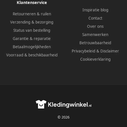
Klantenservice
Inspiratie blog
Retourneren & ruilen
Contact
Verzending & bezorging
Over ons
Status van bestelling
Samenwerken
Garantie & reparatie
Betrouwbaarheid
Betaalmogelijkheden
Privacybeleid
&
Disclaimer
Voorraad & beschikbaarheid
Cookieverklaring
© 2026