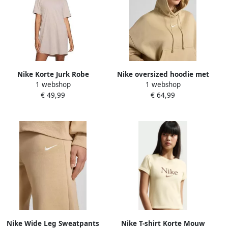
Nike Korte Jurk Robe
Nike oversized hoodie met
1 webshop
1 webshop
Essentielle Oversize
logo
€ 49,99
€ 64,99
Nike Wide Leg Sweatpants
Nike T-shirt Korte Mouw