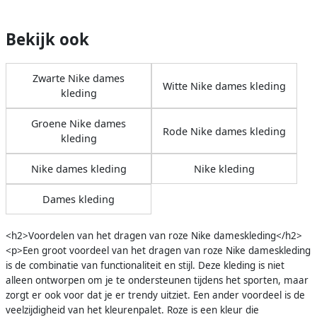
Bekijk ook
Zwarte Nike dames
Witte Nike dames kleding
kleding
Groene Nike dames
Rode Nike dames kleding
kleding
Nike dames kleding
Nike kleding
Dames kleding
<h2>Voordelen van het dragen van roze Nike dameskleding</h2>
<p>Een groot voordeel van het dragen van roze Nike dameskleding
is de combinatie van functionaliteit en stijl. Deze kleding is niet
alleen ontworpen om je te ondersteunen tijdens het sporten, maar
zorgt er ook voor dat je er trendy uitziet. Een ander voordeel is de
veelzijdigheid van het kleurenpalet. Roze is een kleur die