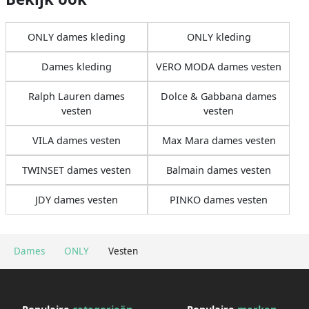
ONLY dames kleding
ONLY kleding
Dames kleding
VERO MODA dames vesten
Ralph Lauren dames
Dolce & Gabbana dames
vesten
vesten
VILA dames vesten
Max Mara dames vesten
TWINSET dames vesten
Balmain dames vesten
JDY dames vesten
PINKO dames vesten
Dames
ONLY
Vesten