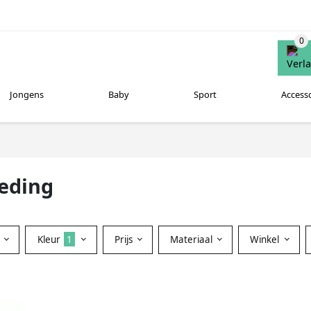
Jongens
Baby
Sport
Access
eding
Kleur
1
Prijs
Materiaal
Winkel