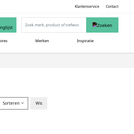
Klantenservice
Contact
oires
Merken
Inspiratie
Sorteren
Wis