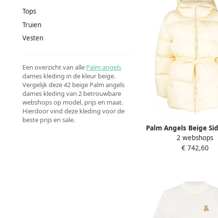
Tops
Truien
Vesten
Een overzicht van alle
Palm angels
dames kleding in de kleur beige.
Vergelijk deze 42 beige Palm angels
dames kleding van 2 betrouwbare
webshops op model, prijs en maat.
Hierdoor vind deze kleding voor de
beste prijs en sale.
Palm Angels Beige Sid
2 webshops
Puffer Jas Beige 
€ 742,60