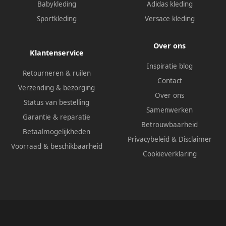
Babykleding
Adidas kleding
Sportkleding
Versace kleding
Over ons
Klantenservice
Inspiratie blog
Retourneren & ruilen
Contact
Verzending & bezorging
Over ons
Status van bestelling
Samenwerken
Garantie & reparatie
Betrouwbaarheid
Betaalmogelijkheden
Privacybeleid
&
Disclaimer
Voorraad & beschikbaarheid
Cookieverklaring