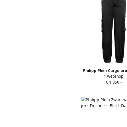
Philipp Plein Cargo br
1 webshop
€ 1.350,-