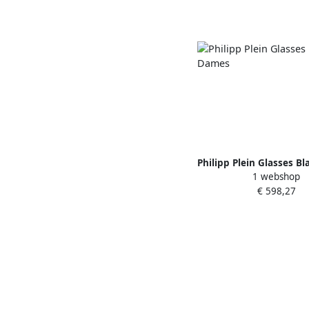
Philipp Plein Glasses B
1 webshop
€ 598,27