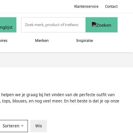
Klantenservice
Contact
oires
Merken
Inspiratie
 helpen we je graag bij het vinden van de perfecte outfit van
 tops, blouses, en nog veel meer. En het beste is dat je op onze
Sorteren
Wis