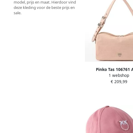
model, prijs en maat. Hierdoor vind
deze kleding voor de beste prijs en
sale.
Pinko Tas 106761
1 webshop
€ 209,99