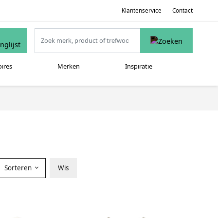
Klantenservice
Contact
oires
Merken
Inspiratie
Sorteren
Wis