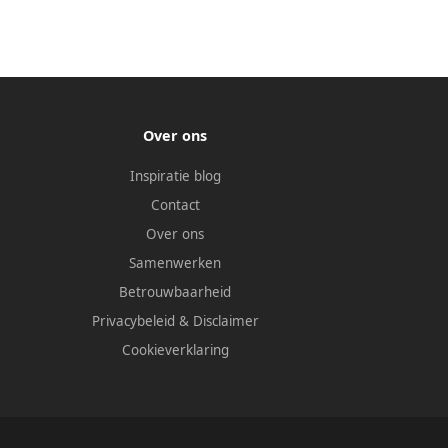
Over ons
Inspiratie blog
Contact
Over ons
Samenwerken
Betrouwbaarheid
Privacybeleid
&
Disclaimer
Cookieverklaring