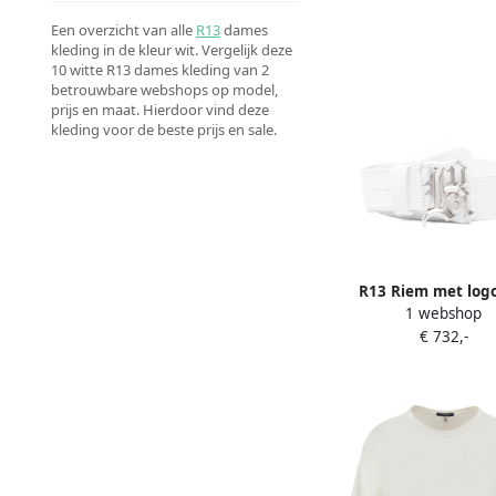
Een overzicht van alle
R13
dames
kleding in de kleur wit. Vergelijk deze
10 witte R13 dames kleding van 2
betrouwbare webshops op model,
prijs en maat. Hierdoor vind deze
kleding voor de beste prijs en sale.
R13 Riem met log
1 webshop
€ 732,-