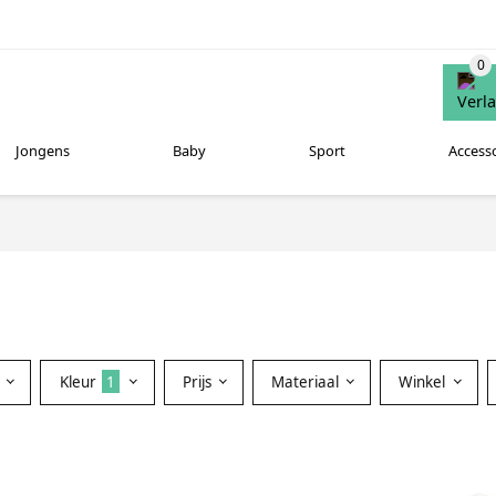
Jongens
Baby
Sport
Access
Kleur
1
Prijs
Materiaal
Winkel