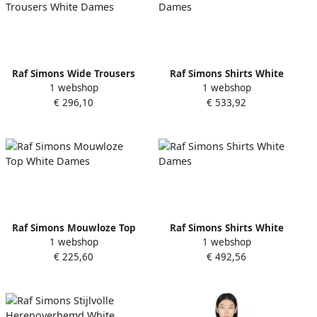
Raf Simons Wide Trousers
Raf Simons Shirts White
1 webshop
1 webshop
White Dames
Dames
€ 296,10
€ 533,92
Raf Simons Mouwloze Top
Raf Simons Shirts White
1 webshop
1 webshop
White Dames
Dames
€ 225,60
€ 492,56