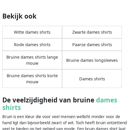
Bekijk ook
Witte dames shirts
Zwarte dames shirts
Rode dames shirts
Paarse dames shirts
Bruine dames shirts lange
Bruine dames longsleeves
mouw
Bruine dames shirts korte
Dames shirts
mouw
De veelzijdigheid van bruine
dames
shirts
Bruin is een kleur die voor veel mensen wellicht minder voor de
hand ligt dan bijvoorbeeld zwart of wit. Toch heeft bruin ontzettend
veel te bieden op het gebied van mode. Een bruin dames shirt laat