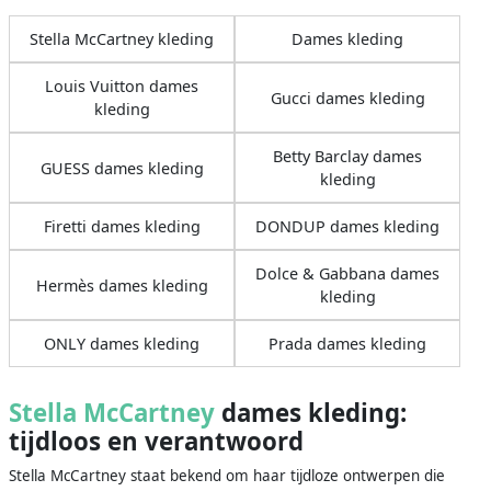
Stella McCartney kleding
Dames kleding
Louis Vuitton dames
Gucci dames kleding
kleding
Betty Barclay dames
GUESS dames kleding
kleding
Firetti dames kleding
DONDUP dames kleding
Dolce & Gabbana dames
Hermès dames kleding
kleding
ONLY dames kleding
Prada dames kleding
Stella McCartney
dames kleding:
tijdloos en verantwoord
Stella McCartney staat bekend om haar tijdloze ontwerpen die