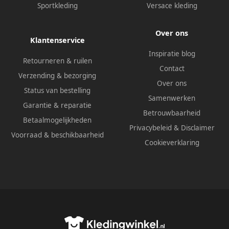
Sportkleding
Versace kleding
Over ons
Klantenservice
Inspiratie blog
Retourneren & ruilen
Contact
Verzending & bezorging
Over ons
Status van bestelling
Samenwerken
Garantie & reparatie
Betrouwbaarheid
Betaalmogelijkheden
Privacybeleid
&
Disclaimer
Voorraad & beschikbaarheid
Cookieverklaring