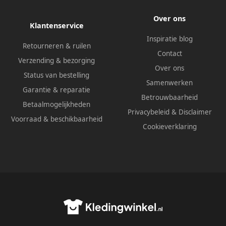
Over ons
Klantenservice
Inspiratie blog
Retourneren & ruilen
Contact
Verzending & bezorging
Over ons
Status van bestelling
Samenwerken
Garantie & reparatie
Betrouwbaarheid
Betaalmogelijkheden
Privacybeleid
&
Disclaimer
Voorraad & beschikbaarheid
Cookieverklaring