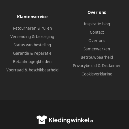
Over ons
Klantenservice
Inspiratie blog
Retourneren & ruilen
Contact
Verzending & bezorging
Over ons
Status van bestelling
Samenwerken
Garantie & reparatie
Betrouwbaarheid
Betaalmogelijkheden
Privacybeleid
&
Disclaimer
Voorraad & beschikbaarheid
Cookieverklaring