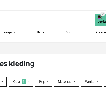
Jongens
Baby
Sport
Access
es kleding
Kleur
1
Prijs
Materiaal
Winkel