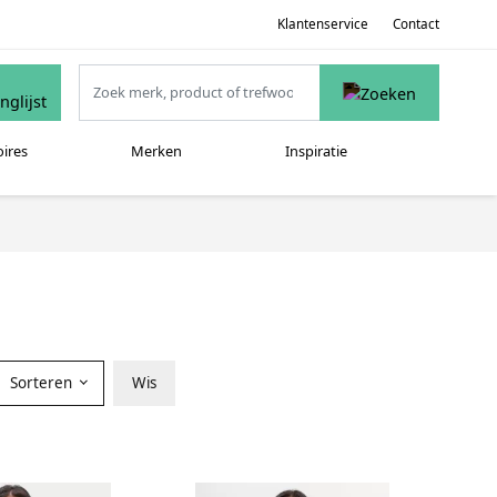
Klantenservice
Contact
oires
Merken
Inspiratie
Sorteren
Wis