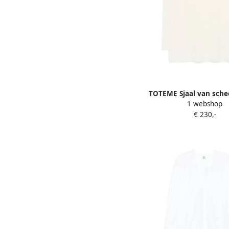
TOTEME Sjaal van sche
1 webshop
€ 230,-