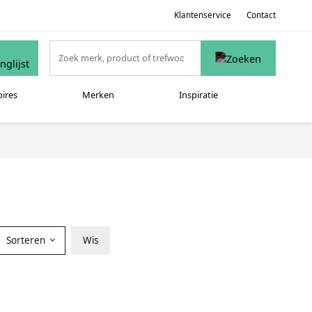
Klantenservice
Contact
oires
Merken
Inspiratie
Sorteren
Wis