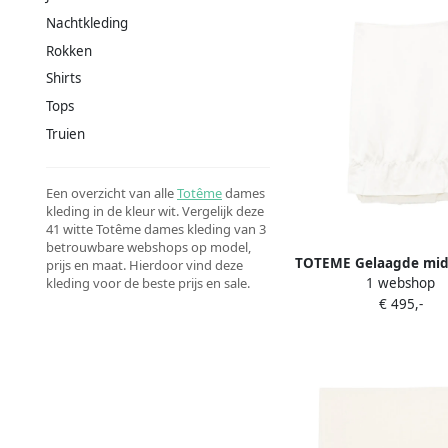
Nachtkleding
Rokken
Shirts
Tops
Truien
Een overzicht van alle
Totême
dames
kleding in de kleur wit. Vergelijk deze
41 witte Totême dames kleding van 3
betrouwbare webshops op model,
TOTEME Gelaagde midi
prijs en maat. Hierdoor vind deze
1 webshop
kleding voor de beste prijs en sale.
€ 495,-