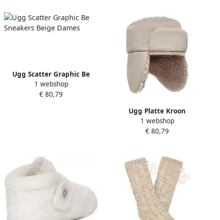
Ugg Scatter Graphic Be
1 webshop
Sneakers Beige Dames
€ 80,79
Ugg Platte Kroon
1 webshop
Winterlaarzen Beige Dames
€ 80,79