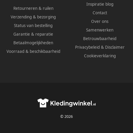
Inspiratie blog
Retourneren & ruilen
Contact
Verzending & bezorging
Over ons
Status van bestelling
Samenwerken
Garantie & reparatie
Betrouwbaarheid
Betaalmogelijkheden
Privacybeleid
&
Disclaimer
Voorraad & beschikbaarheid
Cookieverklaring
© 2026