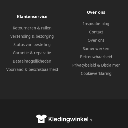
Over ons
Klantenservice
Inspiratie blog
Retourneren & ruilen
Contact
Verzending & bezorging
Over ons
Status van bestelling
Samenwerken
Garantie & reparatie
Betrouwbaarheid
Betaalmogelijkheden
Privacybeleid
&
Disclaimer
Voorraad & beschikbaarheid
Cookieverklaring