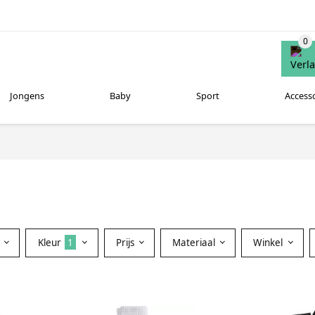
Jongens
Baby
Sport
Access
Kleur
1
Prijs
Materiaal
Winkel