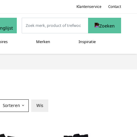
Klantenservice
Contact
oires
Merken
Inspiratie
Sorteren
Wis