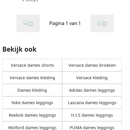
Pagina 1 van 1
Bekijk ook
Versace dames shorts
Versace dames broeken
Versace dames kleding
Versace kleding
Dames kleding
Adidas dames leggings
Nike dames leggings
Lascana dames leggings
Reebok dames leggings
H.I.S dames leggings
Wolford dames leggings
PUMA dames leggings