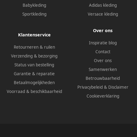
Babykleding
Adidas kleding
Sportkleding
Versace kleding
Over ons
Klantenservice
Inspiratie blog
Retourneren & ruilen
Contact
Verzending & bezorging
Over ons
Status van bestelling
Samenwerken
Garantie & reparatie
Betrouwbaarheid
Betaalmogelijkheden
Privacybeleid
&
Disclaimer
Voorraad & beschikbaarheid
Cookieverklaring