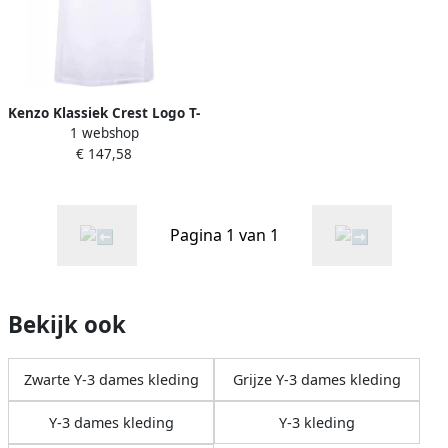
Kenzo Klassiek Crest Logo T-
1 webshop
shirt White Dames
€ 147,58
Pagina 1 van 1
Bekijk ook
Zwarte Y-3 dames kleding
Grijze Y-3 dames kleding
Y-3 dames kleding
Y-3 kleding