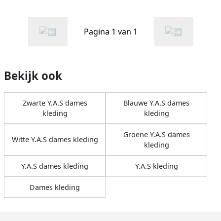
Pagina 1 van 1
Bekijk ook
Zwarte Y.A.S dames
Blauwe Y.A.S dames
kleding
kleding
Groene Y.A.S dames
Witte Y.A.S dames kleding
kleding
Y.A.S dames kleding
Y.A.S kleding
Dames kleding