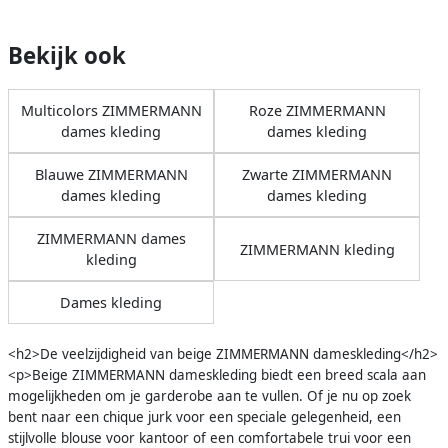
Bekijk ook
Multicolors ZIMMERMANN
Roze ZIMMERMANN
dames kleding
dames kleding
Blauwe ZIMMERMANN
Zwarte ZIMMERMANN
dames kleding
dames kleding
ZIMMERMANN dames
ZIMMERMANN kleding
kleding
Dames kleding
<h2>De veelzijdigheid van beige ZIMMERMANN dameskleding</h2>
<p>Beige ZIMMERMANN dameskleding biedt een breed scala aan
mogelijkheden om je garderobe aan te vullen. Of je nu op zoek
bent naar een chique jurk voor een speciale gelegenheid, een
stijlvolle blouse voor kantoor of een comfortabele trui voor een