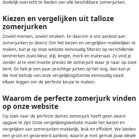
duidelijk overzicht te bieden van alle beschikbare zomerjurken.
Kiezen en vergelijken uit talloze
zomerjurken
Zoveel mensen, zoveel smaken. En daarom is ons aanbod aan
zomerjurken zo divers! Om het kiezen en vergelijken makkelijker te
maken, kun je op onze website eenvoudig filteren op verschillende
kenmerken zoals kleur, stijl, lengte, merk en materiaal. Zo vind je
zonder al te veel moeite precies de zomerjurk waar je naar op zoek
bent. En heb je een paar prachtige jurken op het oog, dan kun je
die met behulp van onze vergelijkingsfunctie eenvoudig naast
elkaar leggen om de perfecte keuze te maken.
Waarom de perfecte zomerjurk vinden
op onze website
Op zoek naar de perfecte dames zomerjurk hoeft geen zware
opgave te zijn! Onze vergelijkingswebsite maakt het kiezen en
vergelijken van zomerjurken makkelijk, leuk en efficiënt. We bieden
een groot en gevarieerd aanbod, waarin je met gemak jouw ideale