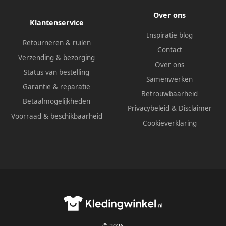
Over ons
Klantenservice
Inspiratie blog
Retourneren & ruilen
Contact
Verzending & bezorging
Over ons
Status van bestelling
Samenwerken
Garantie & reparatie
Betrouwbaarheid
Betaalmogelijkheden
Privacybeleid
&
Disclaimer
Voorraad & beschikbaarheid
Cookieverklaring