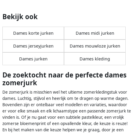
Bekijk ook
Dames korte jurken
Dames midi jurken
Dames jerseyjurken
Dames mouwloze jurken
Dames jurken
Dames kleding
De zoektocht naar de perfecte dames
zomerjurk
De zomerjurk is misschien wel het ultieme zomerkledingstuk voor
dames. Luchtig, stijlvol en heerlijk om te dragen op warme dagen.
Bovendien zijn er ontelbaar veel modellen en variaties, waardoor
er voor elke smaak en elk lichaamstype een passende zomerjurk te
vinden is. Of je nu gaat voor een subtiele pastelkleur, een vrolijk
zomerse bloemenprint of een opvallende kleur, de keuze is reuze!
En bij het maken van die keuze helpen we je graag, door je een