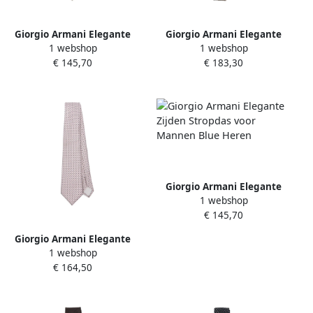
Giorgio Armani Elegante
Giorgio Armani Elegante
1 webshop
1 webshop
Zijden Stropdas voor
Zijden Stropdas voor
€ 145,70
€ 183,30
Mannen Beige Heren
Mannen Brown Heren
Giorgio Armani Elegante
1 webshop
Zijden Stropdas voor
€ 145,70
Mannen Blue Heren
Giorgio Armani Elegante
1 webshop
Zijden Stropdas voor
€ 164,50
Mannen Pink Heren