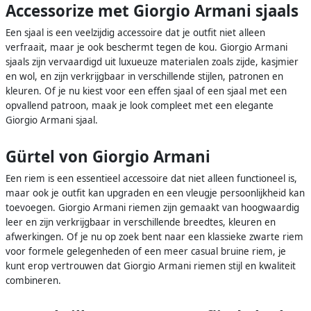
Accessorize met Giorgio Armani sjaals
Een sjaal is een veelzijdig accessoire dat je outfit niet alleen
verfraait, maar je ook beschermt tegen de kou. Giorgio Armani
sjaals zijn vervaardigd uit luxueuze materialen zoals zijde, kasjmier
en wol, en zijn verkrijgbaar in verschillende stijlen, patronen en
kleuren. Of je nu kiest voor een effen sjaal of een sjaal met een
opvallend patroon, maak je look compleet met een elegante
Giorgio Armani sjaal.
Gürtel von Giorgio Armani
Een riem is een essentieel accessoire dat niet alleen functioneel is,
maar ook je outfit kan upgraden en een vleugje persoonlijkheid kan
toevoegen. Giorgio Armani riemen zijn gemaakt van hoogwaardig
leer en zijn verkrijgbaar in verschillende breedtes, kleuren en
afwerkingen. Of je nu op zoek bent naar een klassieke zwarte riem
voor formele gelegenheden of een meer casual bruine riem, je
kunt erop vertrouwen dat Giorgio Armani riemen stijl en kwaliteit
combineren.