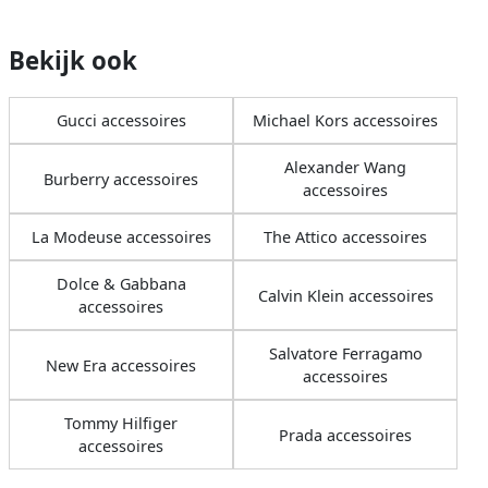
Bekijk ook
Gucci accessoires
Michael Kors accessoires
Alexander Wang
Burberry accessoires
accessoires
La Modeuse accessoires
The Attico accessoires
Dolce & Gabbana
Calvin Klein accessoires
accessoires
Salvatore Ferragamo
New Era accessoires
accessoires
Tommy Hilfiger
Prada accessoires
accessoires