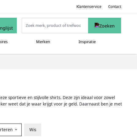
Klantenservice
Contact
oires
Merken
Inspiratie
 sportieve en stijlvolle shirts. Deze zijn ideaal voor zowel
ker weet dat je waar krijgt voor je geld. Daarnaast ben je met
orteren
Wis