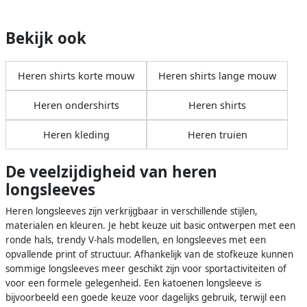
Bekijk ook
Heren shirts korte mouw
Heren shirts lange mouw
Heren ondershirts
Heren shirts
Heren kleding
Heren truien
De veelzijdigheid van heren
longsleeves
Heren longsleeves zijn verkrijgbaar in verschillende stijlen,
materialen en kleuren. Je hebt keuze uit basic ontwerpen met een
ronde hals, trendy V-hals modellen, en longsleeves met een
opvallende print of structuur. Afhankelijk van de stofkeuze kunnen
sommige longsleeves meer geschikt zijn voor sportactiviteiten of
voor een formele gelegenheid. Een katoenen longsleeve is
bijvoorbeeld een goede keuze voor dagelijks gebruik, terwijl een