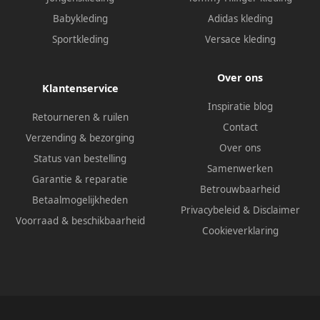
Babykleding
Adidas kleding
Sportkleding
Versace kleding
Over ons
Klantenservice
Inspiratie blog
Retourneren & ruilen
Contact
Verzending & bezorging
Over ons
Status van bestelling
Samenwerken
Garantie & reparatie
Betrouwbaarheid
Betaalmogelijkheden
Privacybeleid
&
Disclaimer
Voorraad & beschikbaarheid
Cookieverklaring