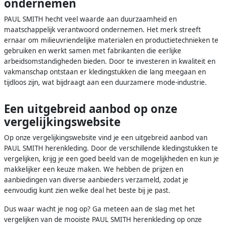
ondernemen
PAUL SMITH hecht veel waarde aan duurzaamheid en
maatschappelijk verantwoord ondernemen. Het merk streeft
ernaar om milieuvriendelijke materialen en productietechnieken te
gebruiken en werkt samen met fabrikanten die eerlijke
arbeidsomstandigheden bieden. Door te investeren in kwaliteit en
vakmanschap ontstaan er kledingstukken die lang meegaan en
tijdloos zijn, wat bijdraagt aan een duurzamere mode-industrie.
Een uitgebreid aanbod op onze
vergelijkingswebsite
Op onze vergelijkingswebsite vind je een uitgebreid aanbod van
PAUL SMITH herenkleding. Door de verschillende kledingstukken te
vergelijken, krijg je een goed beeld van de mogelijkheden en kun je
makkelijker een keuze maken. We hebben de prijzen en
aanbiedingen van diverse aanbieders verzameld, zodat je
eenvoudig kunt zien welke deal het beste bij je past.
Dus waar wacht je nog op? Ga meteen aan de slag met het
vergelijken van de mooiste PAUL SMITH herenkleding op onze