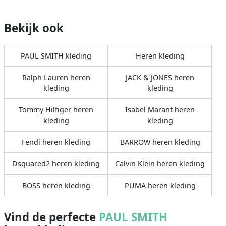
Bekijk ook
PAUL SMITH kleding
Heren kleding
Ralph Lauren heren
JACK & JONES heren
kleding
kleding
Tommy Hilfiger heren
Isabel Marant heren
kleding
kleding
Fendi heren kleding
BARROW heren kleding
Dsquared2 heren kleding
Calvin Klein heren kleding
BOSS heren kleding
PUMA heren kleding
Vind de perfecte
PAUL SMITH