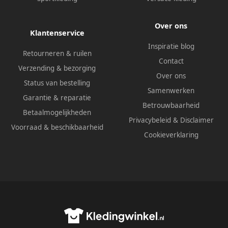
Over ons
Klantenservice
Inspiratie blog
Retourneren & ruilen
Contact
Verzending & bezorging
Over ons
Status van bestelling
Samenwerken
Garantie & reparatie
Betrouwbaarheid
Betaalmogelijkheden
Privacybeleid
&
Disclaimer
Voorraad & beschikbaarheid
Cookieverklaring