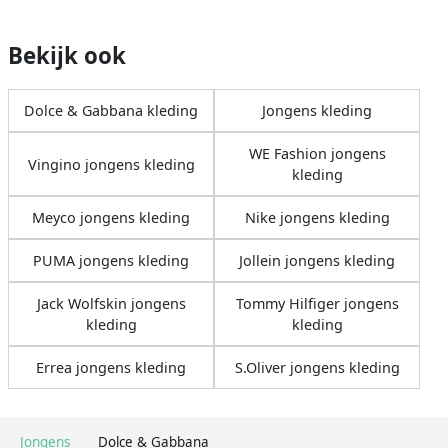
Bekijk ook
Dolce & Gabbana kleding
Jongens kleding
WE Fashion jongens
Vingino jongens kleding
kleding
Meyco jongens kleding
Nike jongens kleding
PUMA jongens kleding
Jollein jongens kleding
Jack Wolfskin jongens
Tommy Hilfiger jongens
kleding
kleding
Errea jongens kleding
S.Oliver jongens kleding
Jongens
Dolce & Gabbana