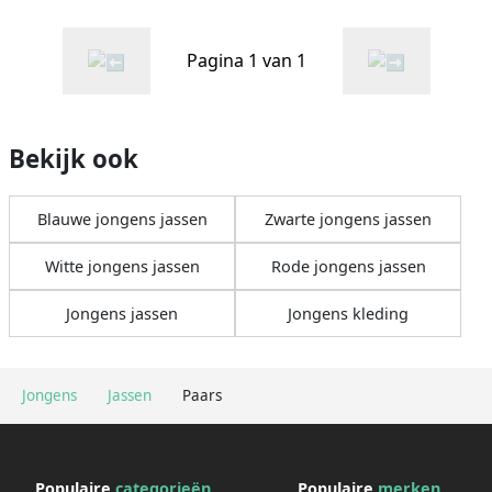
Pagina 1 van 1
Bekijk ook
Blauwe jongens jassen
Zwarte jongens jassen
Witte jongens jassen
Rode jongens jassen
Jongens jassen
Jongens kleding
Jongens
Jassen
Paars
Populaire
categorieën
Populaire
merken