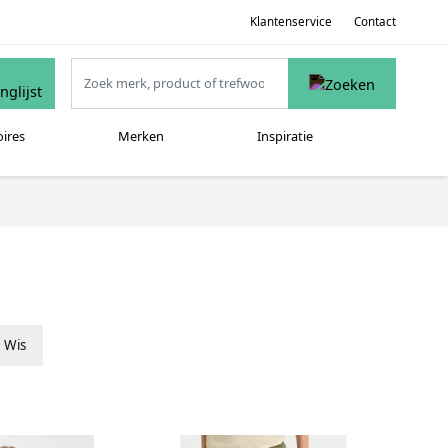
Klantenservice
Contact
oires
Merken
Inspiratie
Wis