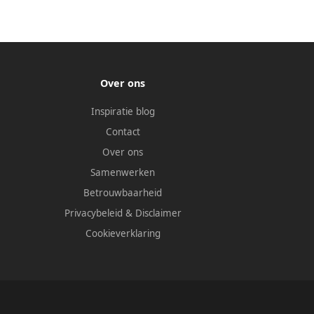
Over ons
Inspiratie blog
Contact
Over ons
Samenwerken
Betrouwbaarheid
Privacybeleid
&
Disclaimer
Cookieverklaring