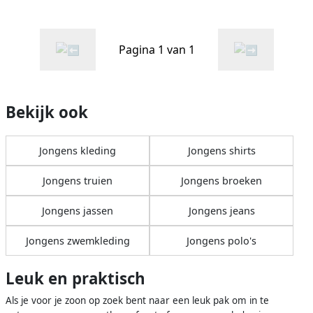
Pagina 1 van 1
Bekijk ook
Jongens kleding
Jongens shirts
Jongens truien
Jongens broeken
Jongens jassen
Jongens jeans
Jongens zwemkleding
Jongens polo's
Leuk en praktisch
Als je voor je zoon op zoek bent naar een leuk pak om in te