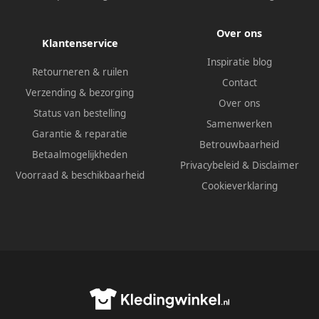
Over ons
Klantenservice
Inspiratie blog
Retourneren & ruilen
Contact
Verzending & bezorging
Over ons
Status van bestelling
Samenwerken
Garantie & reparatie
Betrouwbaarheid
Betaalmogelijkheden
Privacybeleid
&
Disclaimer
Voorraad & beschikbaarheid
Cookieverklaring