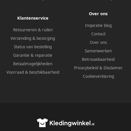
Over ons
Klantenservice
Inspiratie blog
Retourneren & ruilen
Contact
Verzending & bezorging
Over ons
Status van bestelling
Samenwerken
Garantie & reparatie
Betrouwbaarheid
Betaalmogelijkheden
Privacybeleid
&
Disclaimer
Voorraad & beschikbaarheid
Cookieverklaring