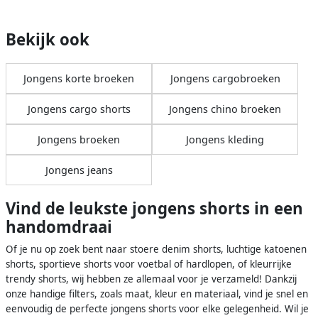
Bekijk ook
Jongens korte broeken
Jongens cargobroeken
Jongens cargo shorts
Jongens chino broeken
Jongens broeken
Jongens kleding
Jongens jeans
Vind de leukste jongens shorts in een
handomdraai
Of je nu op zoek bent naar stoere denim shorts, luchtige katoenen
shorts, sportieve shorts voor voetbal of hardlopen, of kleurrijke
trendy shorts, wij hebben ze allemaal voor je verzameld! Dankzij
onze handige filters, zoals maat, kleur en materiaal, vind je snel en
eenvoudig de perfecte jongens shorts voor elke gelegenheid. Wil je