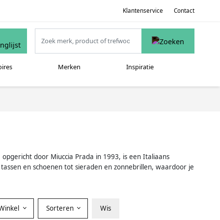
Klantenservice
Contact
oires
Merken
Inspiratie
opgericht door Miuccia Prada in 1993, is een Italiaans
tassen en schoenen tot sieraden en zonnebrillen, waardoor je
Winkel
Sorteren
Wis