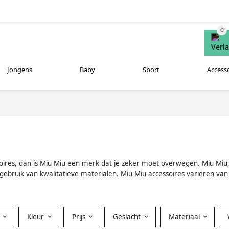
Jongens
Baby
Sport
Access
ssoires, dan is Miu Miu een merk dat je zeker moet overwegen. Miu Miu, 
bruik van kwalitatieve materialen. Miu Miu accessoires variëren van 
Kleur
Prijs
Geslacht
Materiaal