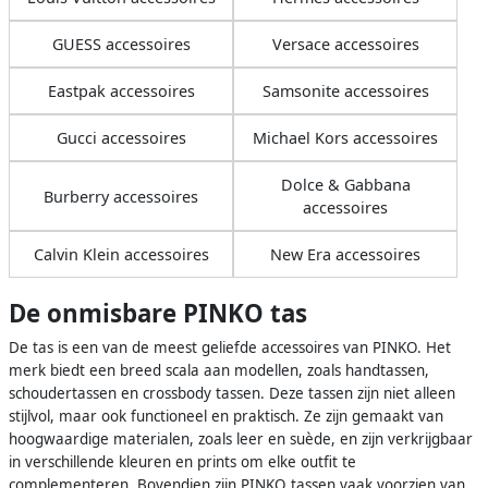
GUESS accessoires
Versace accessoires
Eastpak accessoires
Samsonite accessoires
Gucci accessoires
Michael Kors accessoires
Dolce & Gabbana
Burberry accessoires
accessoires
Calvin Klein accessoires
New Era accessoires
De onmisbare PINKO tas
De tas is een van de meest geliefde accessoires van PINKO. Het
merk biedt een breed scala aan modellen, zoals handtassen,
schoudertassen en crossbody tassen. Deze tassen zijn niet alleen
stijlvol, maar ook functioneel en praktisch. Ze zijn gemaakt van
hoogwaardige materialen, zoals leer en suède, en zijn verkrijgbaar
in verschillende kleuren en prints om elke outfit te
complementeren. Bovendien zijn PINKO tassen vaak voorzien van