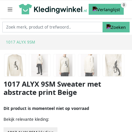
1017 ALYX 9SM
1017 ALYX 9SM Sweater met
abstracte print Beige
Dit product is momenteel niet op voorraad
Bekijk relevante kleding: