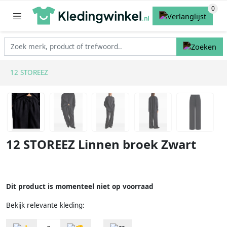
12 STOREEZ
12 STOREEZ Linnen broek Zwart
Dit product is momenteel niet op voorraad
Bekijk relevante kleding: