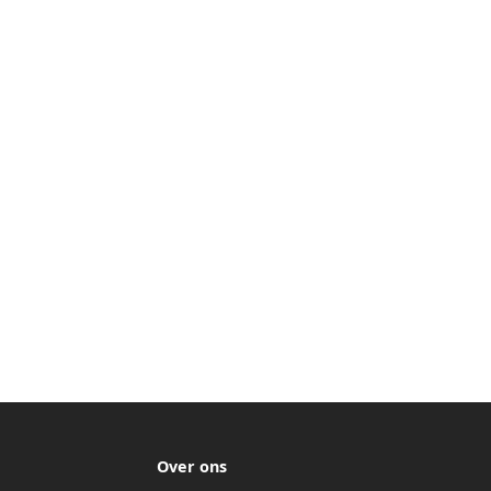
Over ons