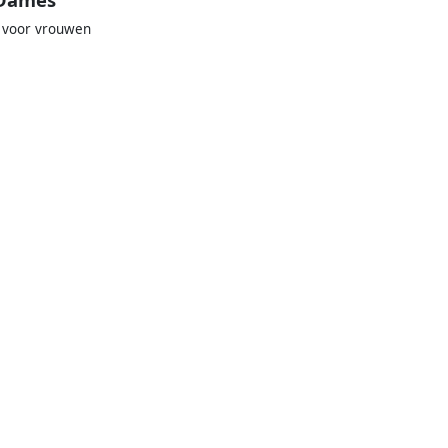
t voor vrouwen