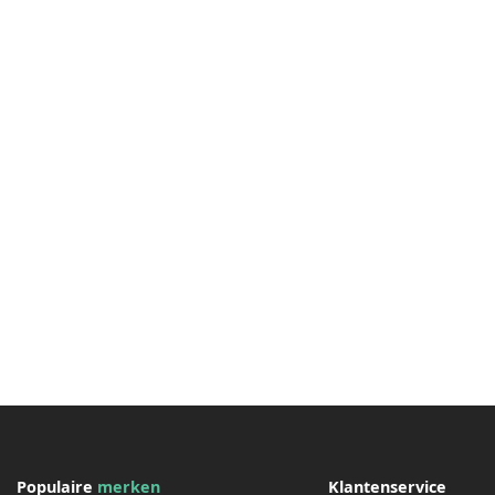
Populaire
merken
Klantenservice