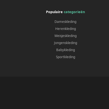
Populaire
categorieën
Dameskleding
Herenkleding
Meisjeskleding
Jongenskleding
Babykleding
Sportkleding