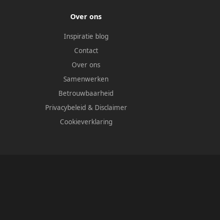
Over ons
Inspiratie blog
Contact
Over ons
Samenwerken
Betrouwbaarheid
Privacybeleid
&
Disclaimer
Cookieverklaring