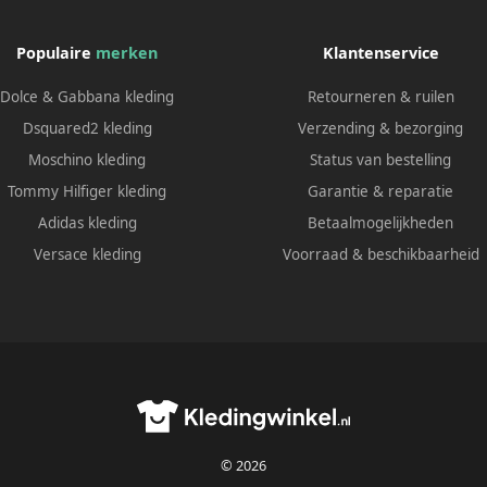
Populaire
merken
Klantenservice
Dolce & Gabbana kleding
Retourneren & ruilen
Dsquared2 kleding
Verzending & bezorging
Moschino kleding
Status van bestelling
Tommy Hilfiger kleding
Garantie & reparatie
Adidas kleding
Betaalmogelijkheden
Versace kleding
Voorraad & beschikbaarheid
© 2026