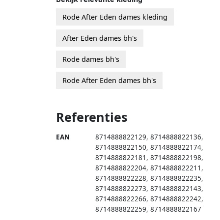
Rode After Eden dames kleding
After Eden dames bh's
Rode dames bh's
Rode After Eden dames bh's
Referenties
EAN
8714888822129
,
8714888822136
,
8714888822150
,
8714888822174
,
8714888822181
,
8714888822198
,
8714888822204
,
8714888822211
,
8714888822228
,
8714888822235
,
8714888822273
,
8714888822143
,
8714888822266
,
8714888822242
,
8714888822259
,
8714888822167