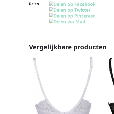
Delen
Vergelijkbare producten