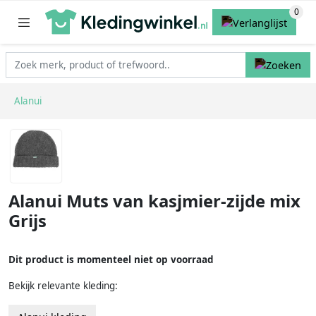
Alanui
Alanui Muts van kasjmier-zijde mix
Grijs
Dit product is momenteel niet op voorraad
Bekijk relevante kleding: