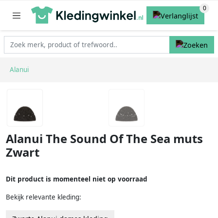
Alanui
Alanui The Sound Of The Sea muts
Zwart
Dit product is momenteel niet op voorraad
Bekijk relevante kleding: