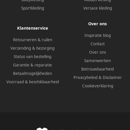
Sportkleding
Versace kleding
Over ons
Klantenservice
Inspiratie blog
Retourneren & ruilen
Contact
Verzending & bezorging
Over ons
Status van bestelling
Samenwerken
Garantie & reparatie
Betrouwbaarheid
Betaalmogelijkheden
Privacybeleid
&
Disclaimer
Voorraad & beschikbaarheid
Cookieverklaring