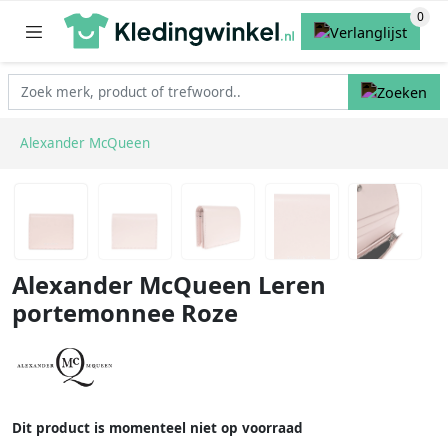
Alexander McQueen
Alexander McQueen Leren
portemonnee Roze
Dit product is momenteel niet op voorraad